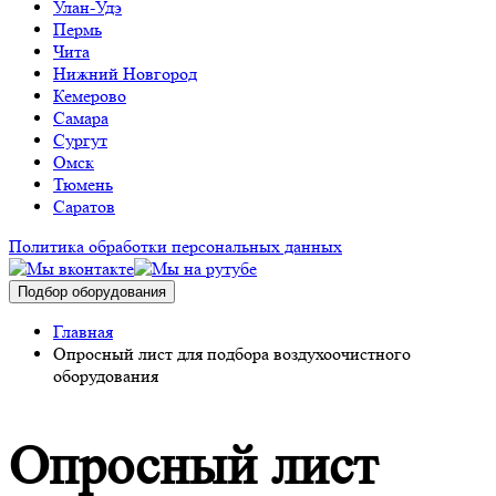
Улан-Удэ
Пермь
Чита
Нижний Новгород
Кемерово
Самара
Сургут
Омск
Тюмень
Саратов
Политика обработки персональных данных
Подбор оборудования
Главная
Опросный лист для подбора воздухоочистного
оборудования
Опросный лист