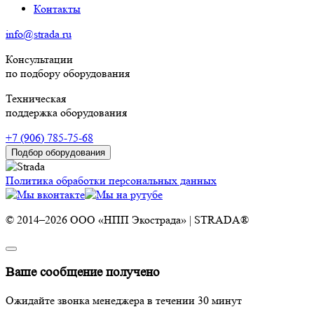
Контакты
info@strada.ru
Консультации
по подбору оборудования
Техническая
поддержка оборудования
+7 (906) 785-75-68
Подбор оборудования
Политика обработки персональных данных
© 2014–2026 ООО «НПП Экострада» | STRADA®
Ваше сообщение получено
Ожидайте звонка менеджера в течении 30 минут