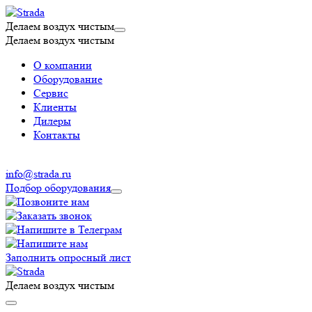
Делаем воздух чистым
Делаем воздух чистым
О компании
Оборудование
Сервис
Клиенты
Дилеры
Контакты
info@strada.ru
Подбор оборудования
Заполнить опросный лист
Делаем воздух чистым