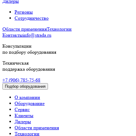
Дилеры
Регионы
Сотрудничество
Области применения
Технологии
Контакты
info@strada.ru
Консультации
по подбору оборудования
Техническая
поддержка оборудования
+7 (906) 785-75-68
Подбор оборудования
О компании
Оборудование
Сервис
Клиенты
Дилеры
Области применения
Технологии