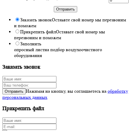
Отправить
Заказать звонок
Остаьвте свой номер мы перезвоним
и поможем
Прикрепить файл
Оставьте свой номер мы
перезвоним и поможем
Заполнить
опросный лист
на подбор воздухоочистного
оборудования
Заказать звонок
Нажимая на кнопку, вы соглашаетесь на
обработку
Отправить
персональных данных
Прикрепить файл