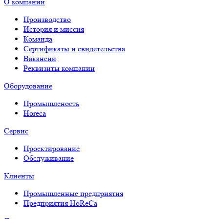
О компании
Производство
История и миссия
Команда
Сертификаты и свидетельства
Вакансии
Реквизиты компании
Оборудование
Промышленость
Horeca
Сервис
Проектирование
Обслуживание
Клиенты
Промышленные предприятия
Предприятия HoReCa