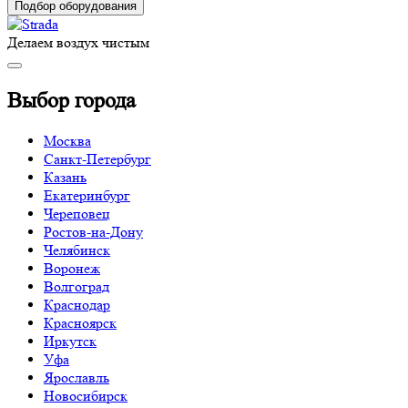
Подбор оборудования
Делаем воздух чистым
Выбор города
Москва
Санкт-Петербург
Казань
Екатеринбург
Череповец
Ростов-на-Дону
Челябинск
Воронеж
Волгоград
Краснодар
Красноярск
Иркутск
Уфа
Ярославль
Новосибирск