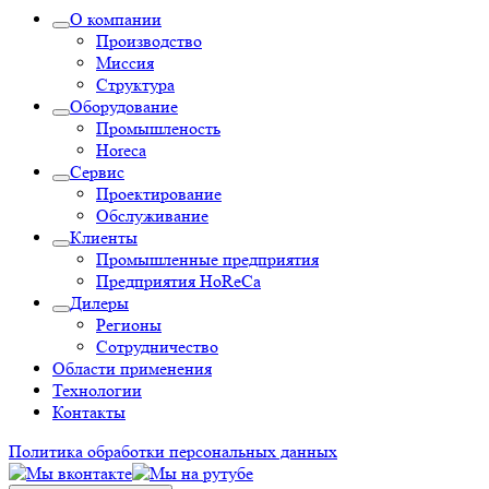
О компании
Производство
Миссия
Структура
Оборудование
Промышленость
Horeca
Сервис
Проектирование
Обслуживание
Клиенты
Промышленные предприятия
Предприятия HoReCa
Дилеры
Регионы
Сотрудничество
Области применения
Технологии
Контакты
Политика обработки персональных данных