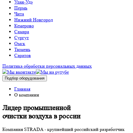
Улан-Удэ
Пермь
Чита
Нижний Новгород
Кемерово
Самара
Сургут
Омск
Тюмень
Саратов
Политика обработки персональных данных
Подбор оборудования
Главная
О компании
Лидер промышленной
очистки воздуха в россии
Компания STRADA - крупнейший российский разработчик