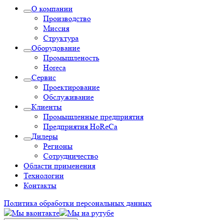
О компании
Производство
Миссия
Структура
Оборудование
Промышленость
Horeca
Сервис
Проектирование
Обслуживание
Клиенты
Промышленные предприятия
Предприятия HoReCa
Дилеры
Регионы
Сотрудничество
Области применения
Технологии
Контакты
Политика обработки персональных данных