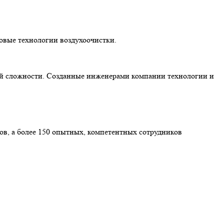
довые технологии воздухоочистки.
ой сложности. Созданные инженерами компании технологии и
ов, а более 150 опытных, компетентных сотрудников