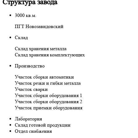
Структура завода
3000
кв.м.
ПГТ Новозавидовский
Склад
Склад хранения металла
Склад хранения комплектующих
Производство
Участок сборки автоматики
Участок резки и гибки металла
Участок сварки
Участок сборки оборудования 1
Участок сборки оборудования 2
Участок приемки оборудования
Лаборатория
Склад готовой продукции
Отдел снабжения