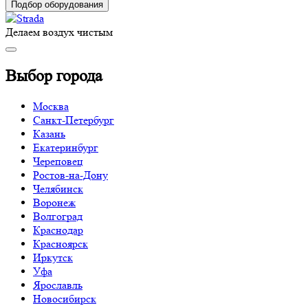
Подбор оборудования
Делаем воздух чистым
Выбор города
Москва
Санкт-Петербург
Казань
Екатеринбург
Череповец
Ростов-на-Дону
Челябинск
Воронеж
Волгоград
Краснодар
Красноярск
Иркутск
Уфа
Ярославль
Новосибирск