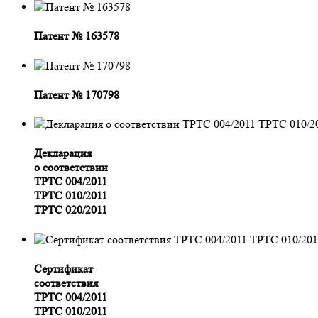
Патент № 163578
Патент № 170798
Декларация
о соответствии
ТРТС 004/2011
ТРТС 010/2011
ТРТС 020/2011
Сертификат
соответствия
ТРТС 004/2011
ТРТС 010/2011