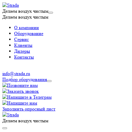
Делаем воздух чистым
Делаем воздух чистым
О компании
Оборудование
Сервис
Клиенты
Дилеры
Контакты
info@strada.ru
Подбор оборудования
Заполнить опросный лист
Делаем воздух чистым