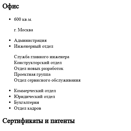
Офис
600
кв.м.
г. Москва
Администрация
Инженерный отдел
Служба главного инженера
Конструкторский отдел
Отдел новых разработок
Проектная группа
Отдел сервисного обслуживания
Коммерческий отдел
Юридический отдел
Бухгалтерия
Отдел кадров
Сертификаты и патенты