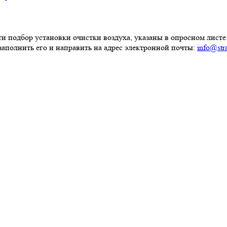
подбор установки очистки воздуха, указаны в опросном листе.
заполнить его и направить на адрес электронной почты:
info@str