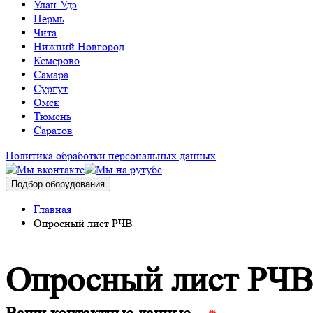
Улан-Удэ
Пермь
Чита
Нижний Новгород
Кемерово
Самара
Сургут
Омск
Тюмень
Саратов
Политика обработки персональных данных
Подбор оборудования
Главная
Опросный лист РЧВ
Опросный лист РЧВ