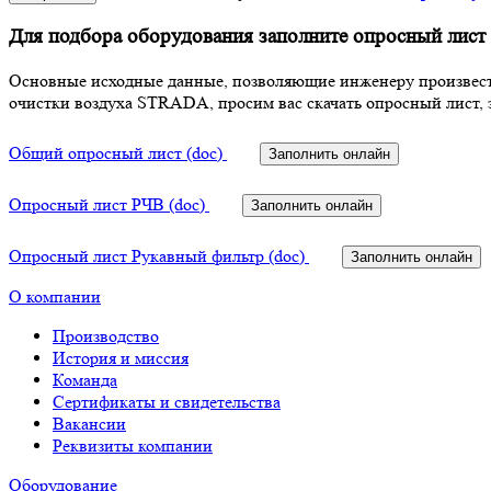
Для подбора оборудования заполните опросный лист
Основные исходные данные, позволяющие инженеру произвести 
очистки воздуха STRADA, просим вас скачать опросный лист, 
Общий опросный лист (doc)
Заполнить онлайн
Опросный лист РЧВ (doc)
Заполнить онлайн
Опросный лист Рукавный фильтр (doc)
Заполнить онлайн
О компании
Производство
История и миссия
Команда
Сертификаты и свидетельства
Вакансии
Реквизиты компании
Оборудование