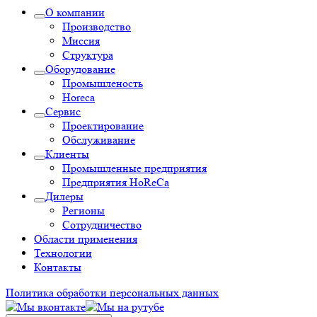
О компании
Производство
Миссия
Структура
Оборудование
Промышленость
Horeca
Сервис
Проектирование
Обслуживание
Клиенты
Промышленные предприятия
Предприятия HoReCa
Дилеры
Регионы
Сотрудничество
Области применения
Технологии
Контакты
Политика обработки персональных данных