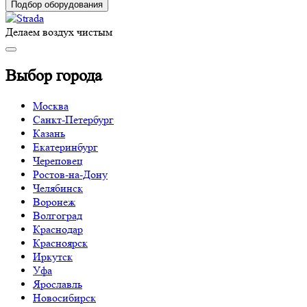
Подбор оборудования
Делаем воздух чистым
Выбор города
Москва
Санкт-Петербург
Казань
Екатеринбург
Череповец
Ростов-на-Дону
Челябинск
Воронеж
Волгоград
Краснодар
Красноярск
Иркутск
Уфа
Ярославль
Новосибирск