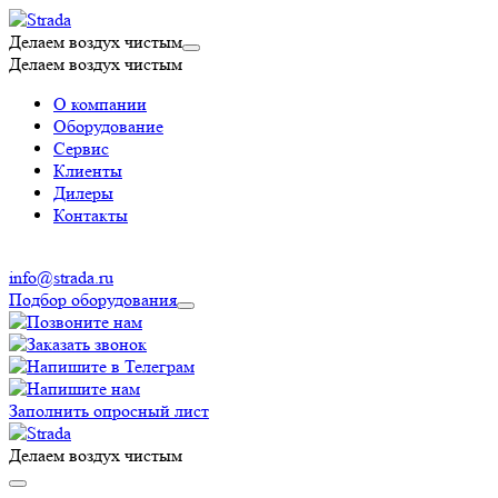
Делаем воздух чистым
Делаем воздух чистым
О компании
Оборудование
Сервис
Клиенты
Дилеры
Контакты
info@strada.ru
Подбор оборудования
Заполнить опросный лист
Делаем воздух чистым