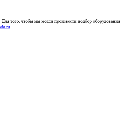
 Для того, чтобы мы могли произвести подбор оборудования
ada.ru