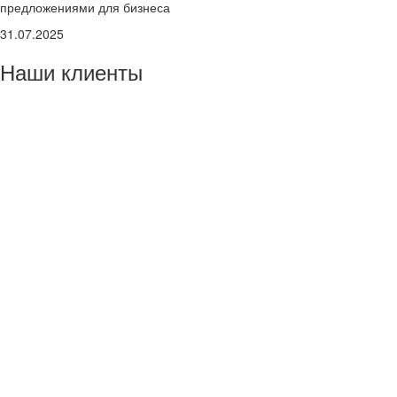
предложениями для бизнеса
31.07.2025
Наши клиенты