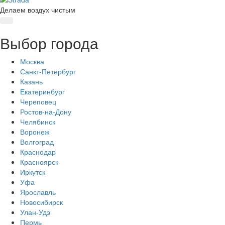
Делаем воздух чистым
Выбор города
Москва
Санкт-Петербург
Казань
Екатеринбург
Череповец
Ростов-на-Дону
Челябинск
Воронеж
Волгоград
Краснодар
Красноярск
Иркутск
Уфа
Ярославль
Новосибирск
Улан-Удэ
Пермь