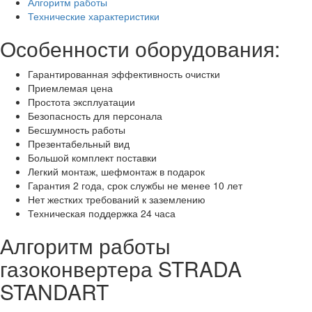
Алгоритм работы
Технические характеристики
Особенности оборудования:
Гарантированная эффективность очистки
Приемлемая цена
Простота эксплуатации
Безопасность для персонала
Бесшумность работы
Презентабельный вид
Большой комплект поставки
Легкий монтаж, шефмонтаж в подарок
Гарантия 2 года, срок службы не менее 10 лет
Нет жестких требований к заземлению
Техническая поддержка 24 часа
Алгоритм работы
газоконвертера STRADA
STANDART