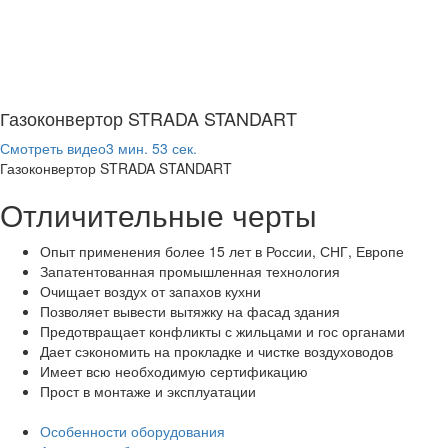
Газоконвертор STRADA STANDART
Смотреть видео
3 мин. 53 сек.
Газоконвертор STRADA STANDART
Отличительные черты
Опыт применения более 15 лет в России, СНГ, Европе
Запатентованная промышленная технология
Очищает воздух от запахов кухни
Позволяет вывести вытяжку на фасад здания
Предотвращает конфликты с жильцами и гос органами
Дает сэкономить на прокладке и чистке воздуховодов
Имеет всю необходимую сертификацию
Прост в монтаже и эксплуатации
Особенности оборудования