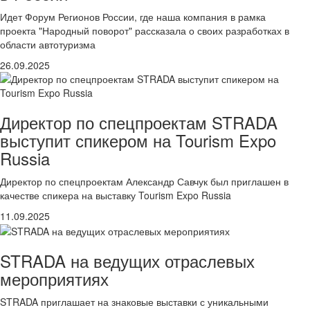
Идет Форум Регионов России, где наша компания в рамка
проекта "Народный поворот" рассказала о своих разработках в
области автотуризма
26.09.2025
Директор по спецпроектам STRADA
выступит спикером на Tourism Expo
Russia
Директор по спецпроектам Александр Савчук был приглашен в
качестве спикера на выставку Tourism Expo Russia
11.09.2025
STRADA на ведущих отраслевых
мероприятиях
STRADA приглашает на знаковые выставки с уникальными