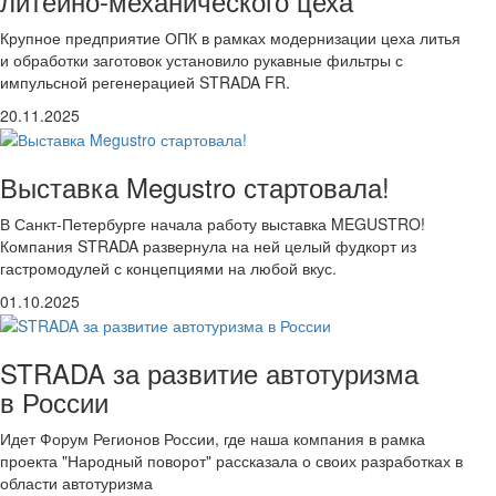
литейно-механического цеха
Крупное предприятие ОПК в рамках модернизации цеха литья
и обработки заготовок установило рукавные фильтры с
импульсной регенерацией STRADA FR.
20.11.2025
Выставка Megustro стартовала!
В Санкт-Петербурге начала работу выставка MEGUSTRO!
Компания STRADA развернула на ней целый фудкорт из
гастромодулей с концепциями на любой вкус.
01.10.2025
STRADA за развитие автотуризма
в России
Идет Форум Регионов России, где наша компания в рамка
проекта "Народный поворот" рассказала о своих разработках в
области автотуризма