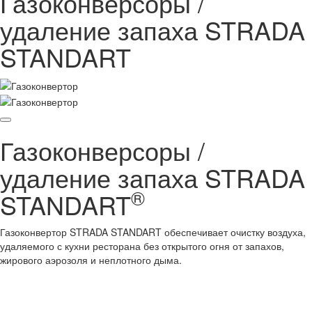
Газоконверсоры /
удаление запаха STRADA
STANDART
Газоконверсоры /
удаление запаха STRADA
®
STANDART
Газоконвертор STRADA STANDART обеспечивает очистку воздуха,
удаляемого с кухни ресторана без открытого огня от запахов,
жирового аэрозоля и неплотного дыма.