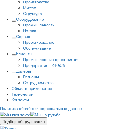
Производство
Миссия
Структура
Оборудование
Промышленость
Horeca
Сервис
Проектирование
Обслуживание
Клиенты
Промышленные предприятия
Предприятия HoReCa
Дилеры
Регионы
Сотрудничество
Области применения
Технологии
Контакты
Политика обработки персональных данных
Подбор оборудования