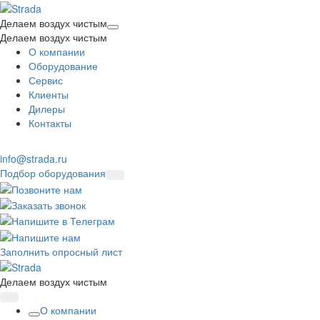
Делаем воздух чистым
Делаем воздух чистым
О компании
Оборудование
Сервис
Клиенты
Дилеры
Контакты
info@strada.ru
Подбор оборудования
Заполнить опросный лист
Делаем воздух чистым
О компании