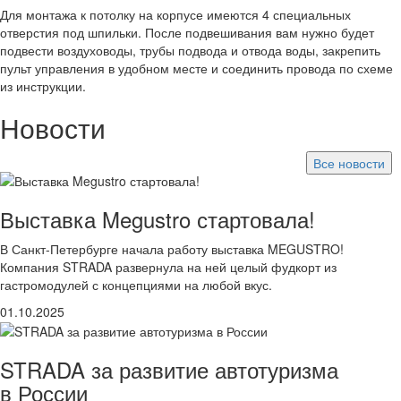
Для монтажа к потолку на корпусе имеются 4 специальных
отверстия под шпильки. После подвешивания вам нужно будет
подвести воздуховоды, трубы подвода и отвода воды, закрепить
пульт управления в удобном месте и соединить провода по схеме
из инструкции.
Новости
Все новости
Выставка Megustro стартовала!
В Санкт-Петербурге начала работу выставка MEGUSTRO!
Компания STRADA развернула на ней целый фудкорт из
гастромодулей с концепциями на любой вкус.
01.10.2025
STRADA за развитие автотуризма
в России