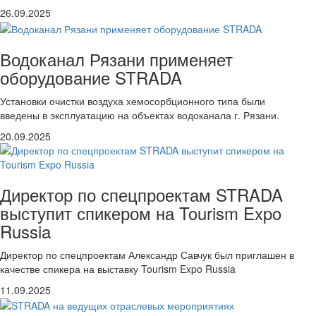
26.09.2025
Водоканал Рязани применяет
оборудование STRADA
Установки очистки воздуха хемосорбционного типа были
введены в эксплуатацию на объектах водоканала г. Рязани.
20.09.2025
Директор по спецпроектам STRADA
выступит спикером на Tourism Expo
Russia
Директор по спецпроектам Александр Савчук был приглашен в
качестве спикера на выставку Tourism Expo Russia
11.09.2025