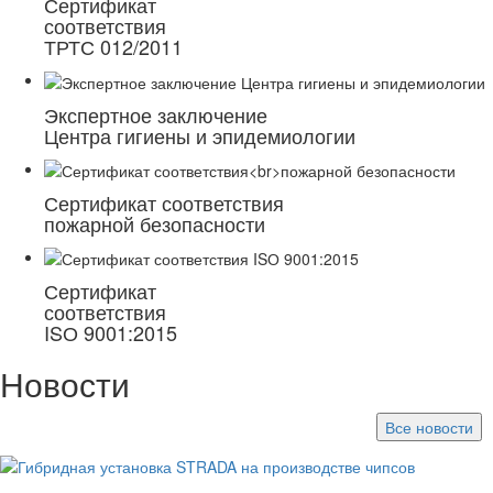
Сертификат
соответствия
ТРТС 012/2011
Экспертное заключение
Центра гигиены и эпидемиологии
Сертификат соответствия
пожарной безопасности
Сертификат
соответствия
ISО 9001:2015
Новости
Все новости