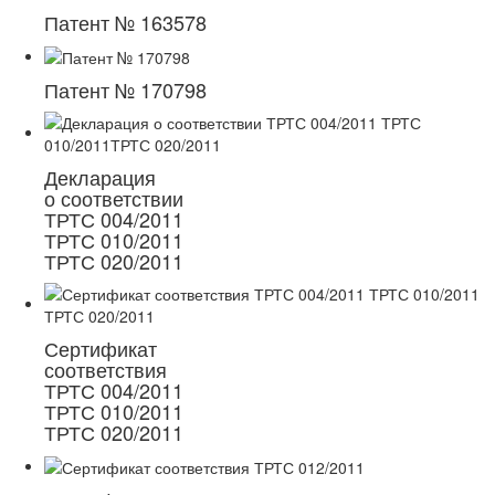
Патент № 163578
Патент № 170798
Декларация
о соответствии
ТРТС 004/2011
ТРТС 010/2011
ТРТС 020/2011
Сертификат
соответствия
ТРТС 004/2011
ТРТС 010/2011
ТРТС 020/2011