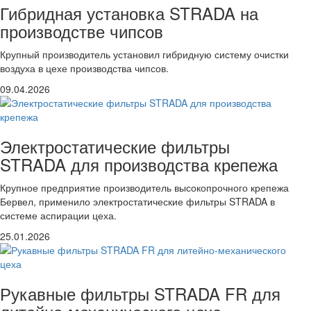
Гибридная установка STRADA на
производстве чипсов
Крупный производитель установил гибридную систему очистки
воздуха в цехе производства чипсов.
09.04.2026
Электростатические фильтры
STRADA для производства крепежа
Крупное предприятие производитель высокопрочного крепежа
Бервел, применило электростатические фильтры STRADA в
системе аспирации цеха.
25.01.2026
Рукавные фильтры STRADA FR для