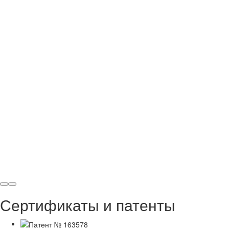
Сертификаты и патенты