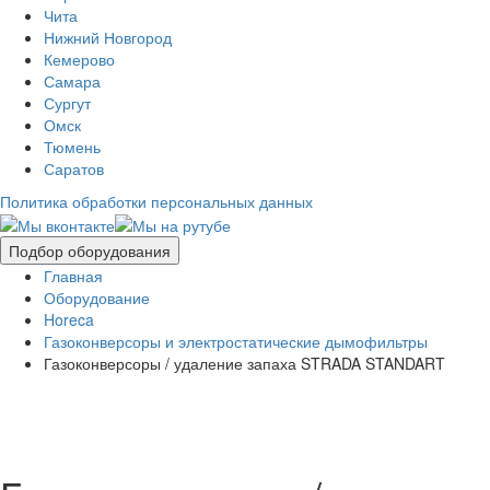
Чита
Нижний Новгород
Кемерово
Самара
Сургут
Омск
Тюмень
Саратов
Политика обработки персональных данных
Подбор оборудования
Главная
Оборудование
Horeca
Газоконверсоры и электростатические дымофильтры
Газоконверсоры / удаление запаха STRADA STANDART