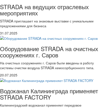
STRADA на ведущих отраслевых
мероприятиях
STRADA приглашает на знаковые выставки с уникальными
предложениями для бизнеса
31.07.2025
Оборудование STRADA на очистных
сооружениях г. Саров
На очистных сооружениях г. Саров были введены в работу
системы очистки воздуха STRADA хемосорбционного типа.
20.07.2025
Водоканал Калининграда применяет
STRADA FACTORY
Калининградский водоканал применяет передовое