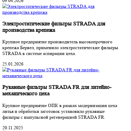
09.04.2026
Электростатические фильтры STRADA для
производства крепежа
Крупное предприятие производитель высокопрочного
крепежа Бервел, применило электростатические фильтры
STRADA в системе аспирации цеха.
25.01.2026
Рукавные фильтры STRADA FR для литейно-
механического цеха
Крупное предприятие ОПК в рамках модернизации цеха
литья и обработки заготовок установило рукавные
фильтры с импульсной регенерацией STRADA FR.
20.11.2025