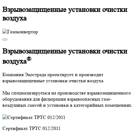
Взрывозащищенные установки очистки
воздуха
Взрывозащищенные установки очистки
®
воздуха
Компания Экострада проектирует и производит
взрывозащищенные установки очистки воздуха.
Мы специализируемся на производстве взрывозащищенного
оборудования для фильтрации взрывоопасных газо-
воздушных смесей и установки в категорийных помещениях.
Сертификат ТРТС 012/2011