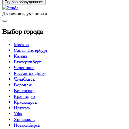
Подбор оборудования
Делаем воздух чистым
Выбор города
Москва
Санкт-Петербург
Казань
Екатеринбург
Череповец
Ростов-на-Дону
Челябинск
Воронеж
Волгоград
Краснодар
Красноярск
Иркутск
Уфа
Ярославль
Новосибирск