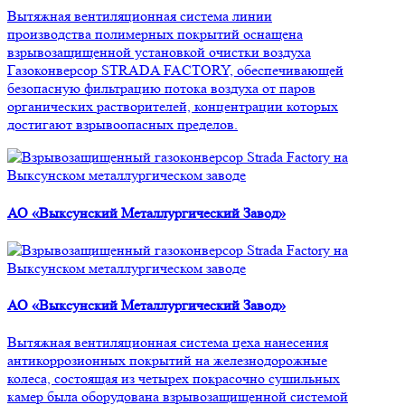
Вытяжная вентиляционная система линии
производства полимерных покрытий оснащена
взрывозащищенной установкой очистки воздуха
Газоконверсор STRADA FACTORY, обеспечивающей
безопасную фильтрацию потока воздуха от паров
органических растворителей, концентрации которых
достигают взрывоопасных пределов.
АО «Выксунский Металлургический Завод»
АО «Выксунский Металлургический Завод»
Вытяжная вентиляционная система цеха нанесения
антикоррозионных покрытий на железнодорожные
колеса, состоящая из четырех покрасочно сушильных
камер была оборудована взрывозащищенной системой