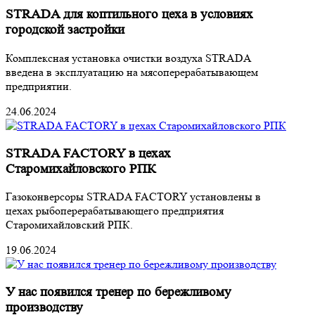
STRADA для коптильного цеха в условиях
городской застройки
Комплексная установка очистки воздуха STRADA
введена в эксплуатацию на мясоперерабатывающем
предприятии.
24.06.2024
STRADA FACTORY в цехах
Старомихайловского РПК
Газоконверсоры STRADA FACTORY установлены в
цехах рыбоперерабатывающего предприятия
Старомихайловский РПК.
19.06.2024
У нас появился тренер по бережливому
производству