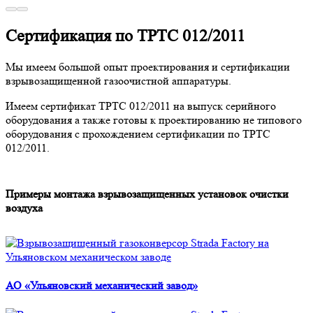
Сертификация по ТРТС 012/2011
Мы имеем большой опыт проектирования и сертификации
взрывозащищенной газоочистной аппаратуры.
Имеем сертификат ТРТС 012/2011 на выпуск серийного
оборудования а также готовы к проектированию не типового
оборудования с прохождением сертификации по ТРТС
012/2011.
Примеры монтажа взрывозащищенных установок очистки
воздуха
АО «Ульяновский механический завод»