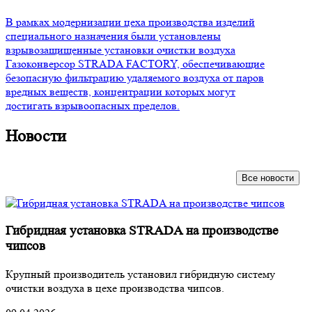
В рамках модернизации цеха производства изделий
специального назначения были установлены
взрывозащищенные установки очистки воздуха
Газоконверсор STRADA FACTORY, обеспечивающие
безопасную фильтрацию удаляемого воздуха от паров
вредных веществ, концентрации которых могут
достигать взрывоопасных пределов.
Новости
Все новости
Гибридная установка STRADA на производстве
чипсов
Крупный производитель установил гибридную систему
очистки воздуха в цехе производства чипсов.