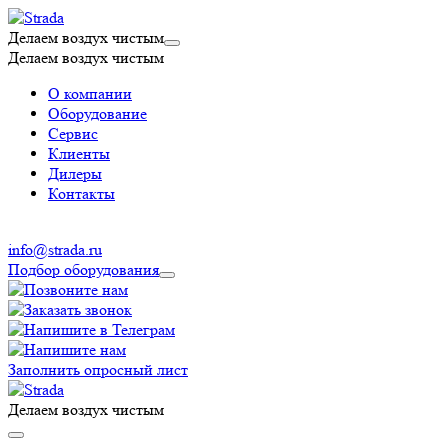
Делаем воздух чистым
Делаем воздух чистым
О компании
Оборудование
Сервис
Клиенты
Дилеры
Контакты
info@strada.ru
Подбор оборудования
Заполнить опросный лист
Делаем воздух чистым