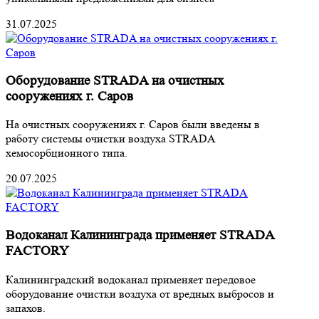
31.07.2025
Оборудование STRADA на очистных
сооружениях г. Саров
На очистных сооружениях г. Саров были введены в
работу системы очистки воздуха STRADA
хемосорбционного типа.
20.07.2025
Водоканал Калининграда применяет STRADA
FACTORY
Калининградский водоканал применяет передовое
оборудование очистки воздуха от вредных выбросов и
запахов.