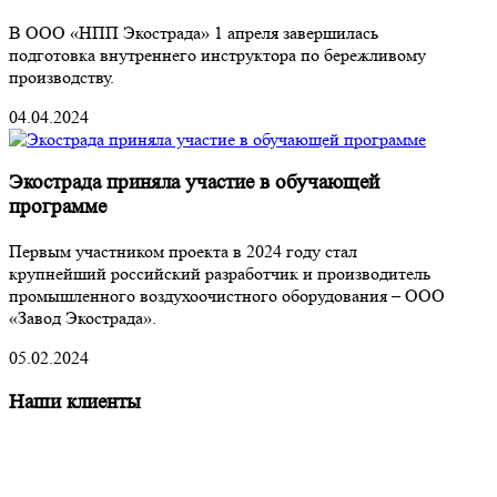
В ООО «НПП Экострада» 1 апреля завершилась
подготовка внутреннего инструктора по бережливому
производству.
04.04.2024
Экострада приняла участие в обучающей
программе
Первым участником проекта в 2024 году стал
крупнейший российский разработчик и производитель
промышленного воздухоочистного оборудования – ООО
«Завод Экострада».
05.02.2024
Наши клиенты