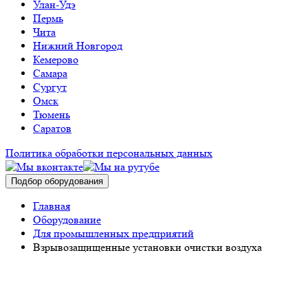
Улан-Удэ
Пермь
Чита
Нижний Новгород
Кемерово
Самара
Сургут
Омск
Тюмень
Саратов
Политика обработки персональных данных
Подбор оборудования
Главная
Оборудование
Для промышленных предприятий
Взрывозащищенные установки очистки воздуха