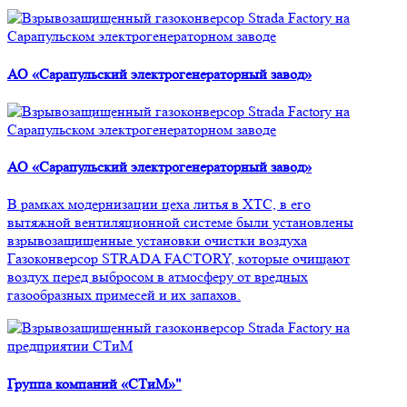
АО «Сарапульский электрогенераторный завод»
АО «Сарапульский электрогенераторный завод»
В рамках модернизации цеха литья в ХТС, в его
вытяжной вентиляционной системе были установлены
взрывозащищенные установки очистки воздуха
Газоконверсор STRADA FACTORY, которые очищают
воздух перед выбросом в атмосферу от вредных
газообразных примесей и их запахов.
Группа компаний «СТиМ»"