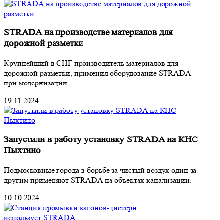
STRADA на производстве материалов для
дорожной разметки
Крупнейший в СНГ производитель материалов для
дорожной разметки, применил оборудование STRADA
при модернизации.
19.11.2024
Запустили в работу установку STRADA на КНС
Пыхтино
Подмосковные города в борьбе за чистый воздух один за
другим применяют STRADA на объектах канализации.
10.10.2024