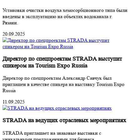
Установки очистки воздуха хемосорбционного типа были
введены в эксплуатацию на объектах водоканала г.
Рязани.
20.09.2025
Директор по спецпроектам STRADA выступит
спикером на Tourism Expo Russia
Директор по спецпроектам Александр Савчук был
приглашен в качестве спикера на выставку Tourism Expo
Russia
11.09.2025
STRADA на ведущих отраслевых мероприятиях
STRADA приглашает на знаковые выставки с
уникальными предложениями для бизнеса