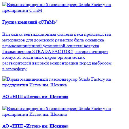
Группа компаний «СТиМ»"
Вытяжная вентиляционная система цеха производства
материалов для дорожной разметки была оснащена
взрывозащищенной установкой очистки воздуха
Газоконверсор STRADA FACTORY, которая очищает
воздух от токсичных паров органических
растворителей высокой концентрации перед выбросом
в атмосферу.
АО «НПП «Исток» им. Шокина»
АО «НПП «Исток» им. Шокина»