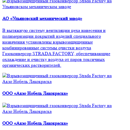
АО «Ульяновский механический завод»
В вытяжную систему вентиляции цеха нанесения и
полимеризации покрытий изделий специального
назначения установлены взрывозащищенные
комбинированные системы очистки воздуха
Газоконверсор STRADA FACTORY, обеспечивающие
охлаждение и очистку воздуха от паров токсичных
органических растворителей.
ООО «Акзо Нобель Лакокраска»
ООО «Акзо Нобель Лакокраска»