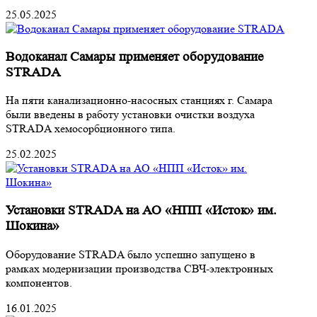
25.05.2025
Водоканал Самары применяет оборудование
STRADA
На пяти канализационно-насосных станциях г. Самара
были введены в работу установки очистки воздуха
STRADA хемосорбционного типа.
25.02.2025
Установки STRADA на АО «НПП «Исток» им.
Шокина»
Оборудование STRADA было успешно запущено в
рамках модернизации производства СВЧ-электронных
компонентов.
16.01.2025