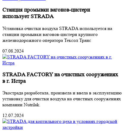
Станция промывки вагонов-цистерн
использует STRADA
Установка очистки воздуха STRADA используется на
станции промывки вагонов-цистерн крупного
железнодорожного оператора Тексол Транс
07.08.2024
STRADA FACTORY на очистных сооружениях
в г. Истра
Экострада разработала, произвела и ввела в эксплуатацию
установку для очистки воздуха на очистных сооружениях
компании Nutrilak.
12.07.2024