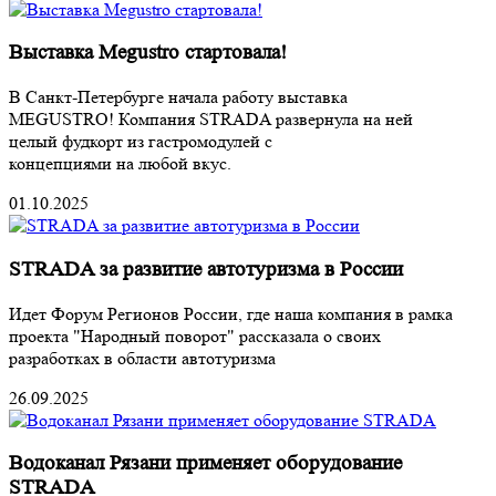
Выставка Megustro стартовала!
В Санкт-Петербурге начала работу выставка
MEGUSTRO! Компания STRADA развернула на ней
целый фудкорт из гастромодулей с
концепциями на любой вкус.
01.10.2025
STRADA за развитие автотуризма в России
Идет Форум Регионов России, где наша компания в рамка
проекта "Народный поворот" рассказала о своих
разработках в области автотуризма
26.09.2025
Водоканал Рязани применяет оборудование
STRADA