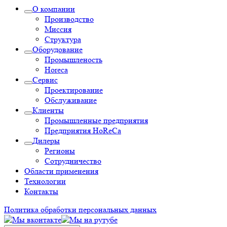
О компании
Производство
Миссия
Структура
Оборудование
Промышленость
Horeca
Сервис
Проектирование
Обслуживание
Клиенты
Промышленные предприятия
Предприятия HoReCa
Дилеры
Регионы
Сотрудничество
Области применения
Технологии
Контакты
Политика обработки персональных данных